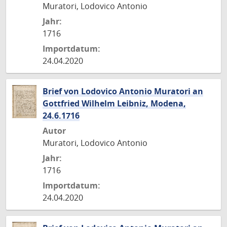
Muratori, Lodovico Antonio
Jahr:
1716
Importdatum:
24.04.2020
Brief von Lodovico Antonio Muratori an
Gottfried Wilhelm Leibniz, Modena,
24.6.1716
Autor
Muratori, Lodovico Antonio
Jahr:
1716
Importdatum:
24.04.2020