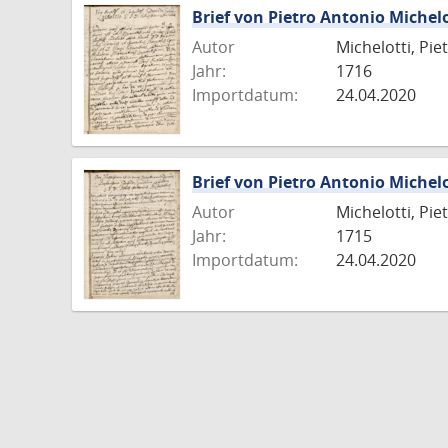
Brief von Pietro Antonio Michelo
Autor
Michelotti, Pie
Jahr:
1716
Importdatum:
24.04.2020
Brief von Pietro Antonio Michelo
Autor
Michelotti, Pie
Jahr:
1715
Importdatum:
24.04.2020