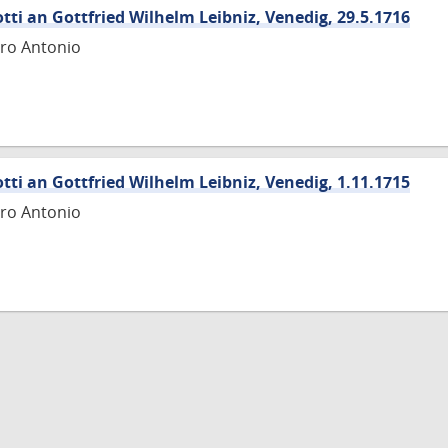
tti an Gottfried Wilhelm Leibniz, Venedig, 29.5.1716
tro Antonio
tti an Gottfried Wilhelm Leibniz, Venedig, 1.11.1715
tro Antonio