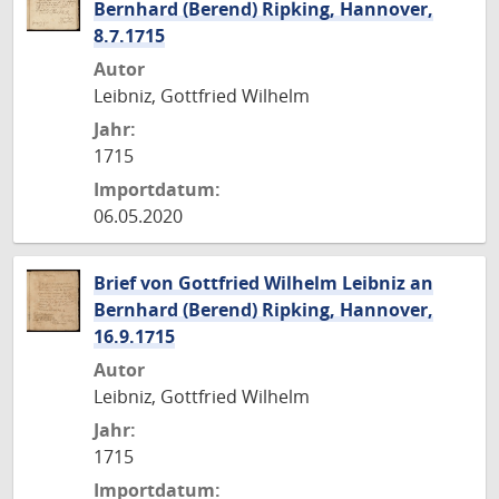
Bernhard (Berend) Ripking, Hannover,
8.7.1715
Autor
Leibniz, Gottfried Wilhelm
Jahr:
1715
Importdatum:
06.05.2020
Brief von Gottfried Wilhelm Leibniz an
Bernhard (Berend) Ripking, Hannover,
16.9.1715
Autor
Leibniz, Gottfried Wilhelm
Jahr:
1715
Importdatum: