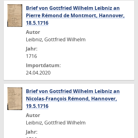
Brief von Gottfried Wilhelm Leibniz an
Pierre Rémond de Montmort, Hannover,
18.5.1716
Autor
Leibniz, Gottfried Wilhelm
Jahr:
1716
Importdatum:
24.04.2020
Brief von Gottfried Wilhelm Leibniz an
Nicolas-François Rémond, Hannover,
19.5.1716
Autor
Leibniz, Gottfried Wilhelm
Jahr: