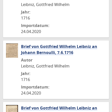
Leibniz, Gottfried Wilhelm
Jahr:
1716
Importdatum:
24.04.2020
Brief von Gottfried Wilhelm Leibniz an
Johann Bernoulli, 7.6.1716
Autor
Leibniz, Gottfried Wilhelm
Jahr:
1716
Importdatum:
24.04.2020
Brief von Gottfried Wilhelm Leibniz an