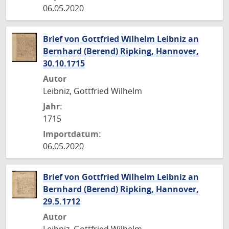
06.05.2020
Brief von Gottfried Wilhelm Leibniz an
Bernhard (Berend) Ripking, Hannover,
30.10.1715
Autor
Leibniz, Gottfried Wilhelm
Jahr:
1715
Importdatum:
06.05.2020
Brief von Gottfried Wilhelm Leibniz an
Bernhard (Berend) Ripking, Hannover,
29.5.1712
Autor