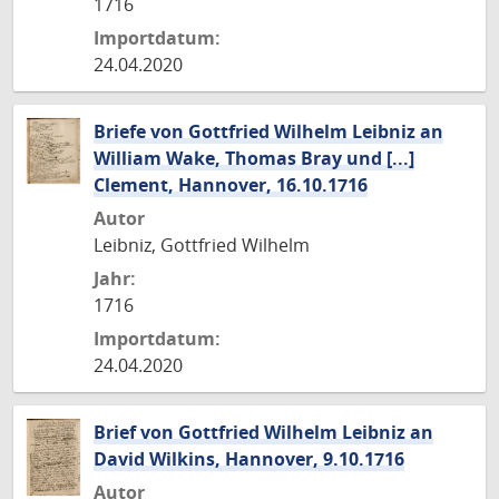
1716
Importdatum:
24.04.2020
Briefe von Gottfried Wilhelm Leibniz an
William Wake, Thomas Bray und [...]
Clement, Hannover, 16.10.1716
Autor
Leibniz, Gottfried Wilhelm
Jahr:
1716
Importdatum:
24.04.2020
Brief von Gottfried Wilhelm Leibniz an
David Wilkins, Hannover, 9.10.1716
Autor