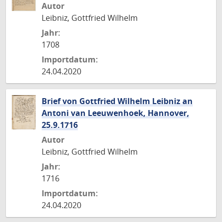
Autor
Leibniz, Gottfried Wilhelm
Jahr:
1708
Importdatum:
24.04.2020
Brief von Gottfried Wilhelm Leibniz an
Antoni van Leeuwenhoek, Hannover,
25.9.1716
Autor
Leibniz, Gottfried Wilhelm
Jahr:
1716
Importdatum:
24.04.2020