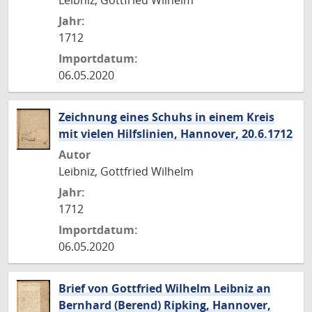
Leibniz, Gottfried Wilhelm
Jahr:
1712
Importdatum:
06.05.2020
Zeichnung eines Schuhs in einem Kreis
mit vielen Hilfslinien, Hannover, 20.6.1712
Autor
Leibniz, Gottfried Wilhelm
Jahr:
1712
Importdatum:
06.05.2020
Brief von Gottfried Wilhelm Leibniz an
Bernhard (Berend) Ripking, Hannover,