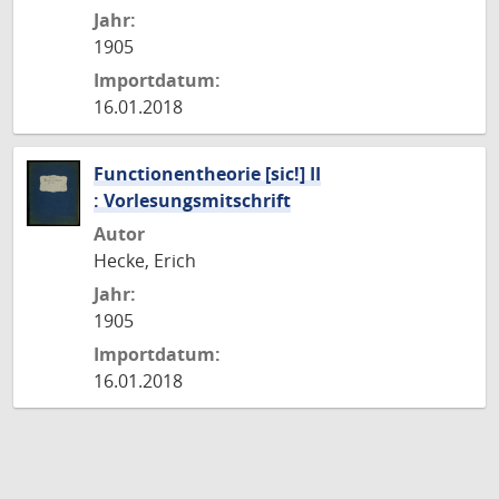
Jahr:
1905
Importdatum:
16.01.2018
Functionentheorie [sic!] II
: Vorlesungsmitschrift
Autor
Hecke, Erich
Jahr:
1905
Importdatum:
16.01.2018