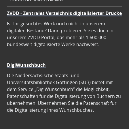
ZVDD - Zentrales Verzeichnis digitalisierter Drucke
Ist Ihr gesuchtes Werk noch nicht in unserem
digitalen Bestand? Dann probieren Sie es doch in
unserem ZVDD Portal, das mehr als 1.600.000
bundesweit digitalisierte Werke nachweist.
DigiWunschbuch
Die Niedersächsische Staats- und
Universitätsbibliothek Göttingen (SUB) bietet mit
dem Service „DigiWunschbuch” die Möglichkeit,
Patenschaften für die Digitalisierung von Büchern zu
übernehmen. Übernehmen Sie die Patenschaft für
die Digitalisierung Ihres Wunschbuches.