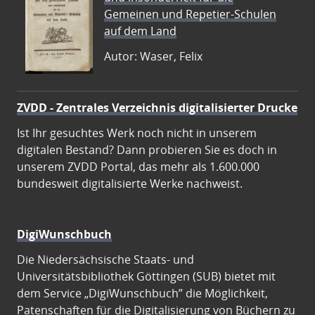
Gemeinen und Repetier-Schulen
auf dem Land
Autor: Waser, Felix
ZVDD - Zentrales Verzeichnis digitalisierter Drucke
Ist Ihr gesuchtes Werk noch nicht in unserem
digitalen Bestand? Dann probieren Sie es doch in
unserem ZVDD Portal, das mehr als 1.600.000
bundesweit digitalisierte Werke nachweist.
DigiWunschbuch
Die Niedersächsische Staats- und
Universitätsbibliothek Göttingen (SUB) bietet mit
dem Service „DigiWunschbuch” die Möglichkeit,
Patenschaften für die Digitalisierung von Büchern zu