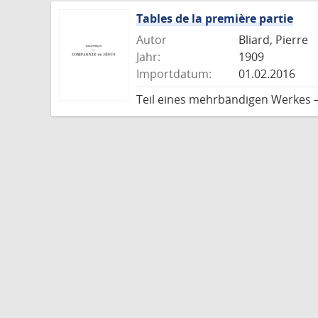
Tables de la première partie
Autor
Bliard, Pierre
Jahr:
1909
Importdatum:
01.02.2016
Teil eines mehrbändigen Werkes 