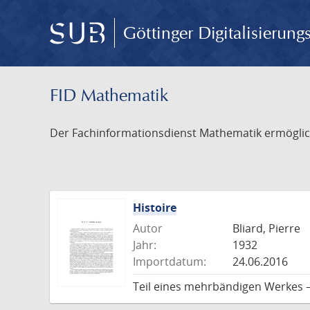
Göttinger Digitalisierun
FID Mathematik
Der Fachinformationsdienst Mathematik ermöglich
Histoire
Autor
Bliard, Pierre
Jahr:
1932
Importdatum:
24.06.2016
Teil eines mehrbändigen Werkes 