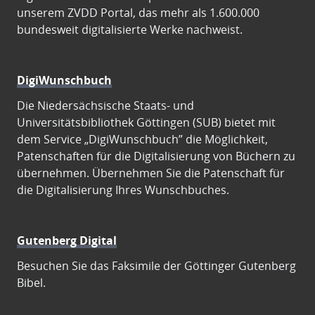
unserem ZVDD Portal, das mehr als 1.600.000
bundesweit digitalisierte Werke nachweist.
DigiWunschbuch
Die Niedersächsische Staats- und
Universitätsbibliothek Göttingen (SUB) bietet mit
dem Service „DigiWunschbuch” die Möglichkeit,
Patenschaften für die Digitalisierung von Büchern zu
übernehmen. Übernehmen Sie die Patenschaft für
die Digitalisierung Ihres Wunschbuches.
Gutenberg Digital
Besuchen Sie das Faksimile der Göttinger Gutenberg
Bibel.