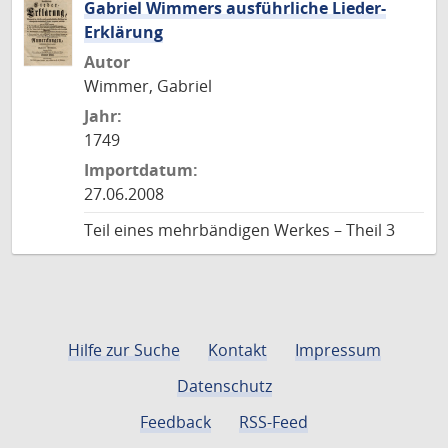
Gabriel Wimmers ausführliche Lieder-
Erklärung
Autor
Wimmer, Gabriel
Jahr:
1749
Importdatum:
27.06.2008
Teil eines mehrbändigen Werkes – Theil 3
Hilfe zur Suche
Kontakt
Impressum
Datenschutz
Feedback
RSS-Feed