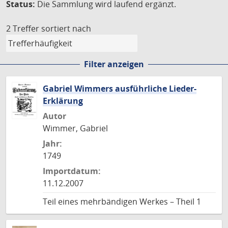
Status:
Die Sammlung wird laufend ergänzt.
2 Treffer
sortiert nach
Filter anzeigen
Gabriel Wimmers ausführliche Lieder-
Erklärung
Autor
Wimmer, Gabriel
Jahr:
1749
Importdatum:
11.12.2007
Teil eines mehrbändigen Werkes – Theil 1