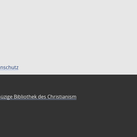
nschutz
üzige Bibliothek des Christianism