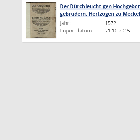
Der Dürchleuchtigen Hochgeborn
gebrüdern, Hertzogen zu Meckel
Jahr:
1572
Importdatum:
21.10.2015