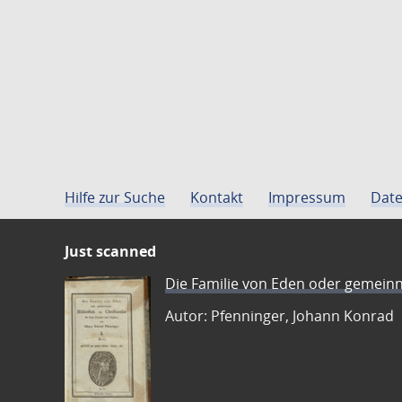
Hilfe zur Suche
Kontakt
Impressum
Date
Just scanned
Die Familie von Eden oder gemeinn
Autor: Pfenninger, Johann Konrad