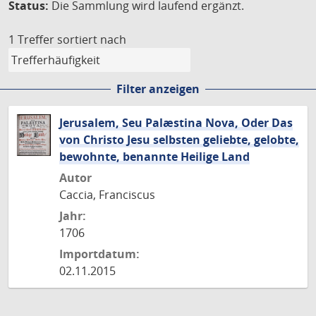
Status:
Die Sammlung wird laufend ergänzt.
1 Treffer
sortiert nach
Filter anzeigen
Jerusalem, Seu Palæstina Nova, Oder Das
von Christo Jesu selbsten geliebte, gelobte,
bewohnte, benannte Heilige Land
Autor
Caccia, Franciscus
Jahr:
1706
Importdatum:
02.11.2015