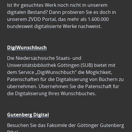
Ist Ihr gesuchtes Werk noch nicht in unserem
digitalen Bestand? Dann probieren Sie es doch in
unserem ZVDD Portal, das mehr als 1.600.000
bundesweit digitalisierte Werke nachweist.
DigiWunschbuch
Die Niedersächsische Staats- und
Universitätsbibliothek Göttingen (SUB) bietet mit
dem Service „DigiWunschbuch” die Möglichkeit,
Patenschaften für die Digitalisierung von Büchern zu
übernehmen. Übernehmen Sie die Patenschaft für
die Digitalisierung Ihres Wunschbuches.
Gutenberg Digital
Besuchen Sie das Faksimile der Göttinger Gutenberg