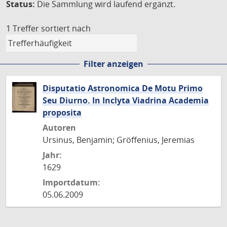
Status:
Die Sammlung wird laufend ergänzt.
1 Treffer
sortiert nach
Filter anzeigen
Disputatio Astronomica De Motu Primo
Seu Diurno. In Inclyta Viadrina Academia
proposita
Autoren
Ursinus, Benjamin; Gröffenius, Jeremias
Jahr:
1629
Importdatum:
05.06.2009