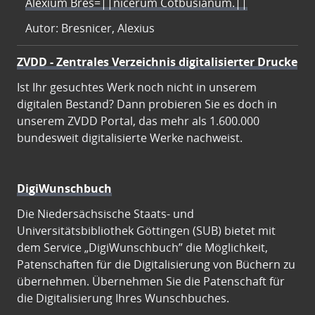
Alexium Bres=||nicerum Cotbusianum.||
Autor: Bresnicer, Alexius
ZVDD - Zentrales Verzeichnis digitalisierter Drucke
Ist Ihr gesuchtes Werk noch nicht in unserem
digitalen Bestand? Dann probieren Sie es doch in
unserem ZVDD Portal, das mehr als 1.600.000
bundesweit digitalisierte Werke nachweist.
DigiWunschbuch
Die Niedersächsische Staats- und
Universitätsbibliothek Göttingen (SUB) bietet mit
dem Service „DigiWunschbuch” die Möglichkeit,
Patenschaften für die Digitalisierung von Büchern zu
übernehmen. Übernehmen Sie die Patenschaft für
die Digitalisierung Ihres Wunschbuches.