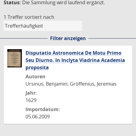
Status:
Die Sammlung wird laufend ergänzt.
1 Treffer
sortiert nach
Filter anzeigen
Disputatio Astronomica De Motu Primo
Seu Diurno. In Inclyta Viadrina Academia
proposita
Autoren
Ursinus, Benjamin; Gröffenius, Jeremias
Jahr:
1629
Importdatum:
05.06.2009