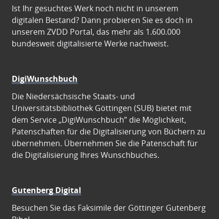
Ist Ihr gesuchtes Werk noch nicht in unserem
digitalen Bestand? Dann probieren Sie es doch in
unserem ZVDD Portal, das mehr als 1.600.000
bundesweit digitalisierte Werke nachweist.
DigiWunschbuch
Die Niedersächsische Staats- und
Universitätsbibliothek Göttingen (SUB) bietet mit
dem Service „DigiWunschbuch” die Möglichkeit,
Patenschaften für die Digitalisierung von Büchern zu
übernehmen. Übernehmen Sie die Patenschaft für
die Digitalisierung Ihres Wunschbuches.
Gutenberg Digital
Besuchen Sie das Faksimile der Göttinger Gutenberg