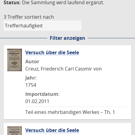
Status:
Die Sammlung wird laufend ergänzt.
3 Treffer
sortiert nach
Filter anzeigen
Versuch über die Seele
Autor
Creuz, Friederich Carl Casimir von
Jahr:
1754
Importdatum:
01.02.2011
Teil eines mehrbändigen Werkes – Th. 1
Versuch über die Seele