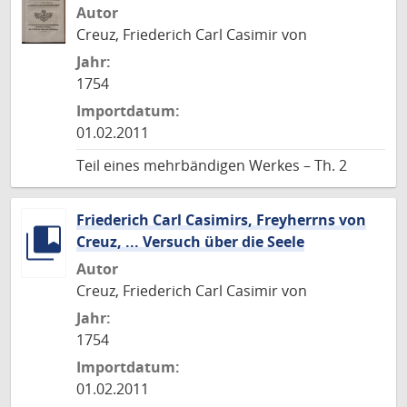
Autor
Creuz, Friederich Carl Casimir von
Jahr:
1754
Importdatum:
01.02.2011
Teil eines mehrbändigen Werkes – Th. 2
Friederich Carl Casimirs, Freyherrns von
Creuz, ... Versuch über die Seele
Autor
Creuz, Friederich Carl Casimir von
Jahr:
1754
Importdatum:
01.02.2011