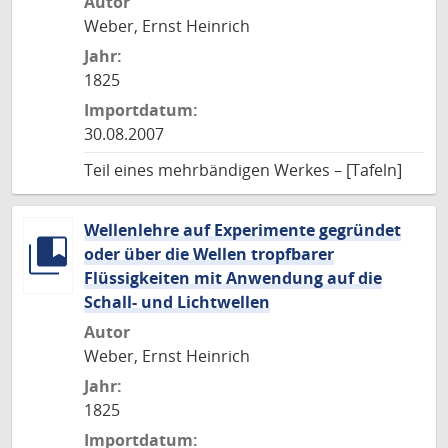
Autor
Weber, Ernst Heinrich
Jahr:
1825
Importdatum:
30.08.2007
Teil eines mehrbändigen Werkes – [Tafeln]
Wellenlehre auf Experimente gegründet
oder über die Wellen tropfbarer
Flüssigkeiten mit Anwendung auf die
Schall- und Lichtwellen
Autor
Weber, Ernst Heinrich
Jahr:
1825
Importdatum: