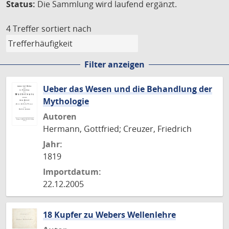
Status:
Die Sammlung wird laufend ergänzt.
4 Treffer
sortiert nach
Filter anzeigen
Ueber das Wesen und die Behandlung der
Mythologie
Autoren
Hermann, Gottfried; Creuzer, Friedrich
Jahr:
1819
Importdatum:
22.12.2005
18 Kupfer zu Webers Wellenlehre