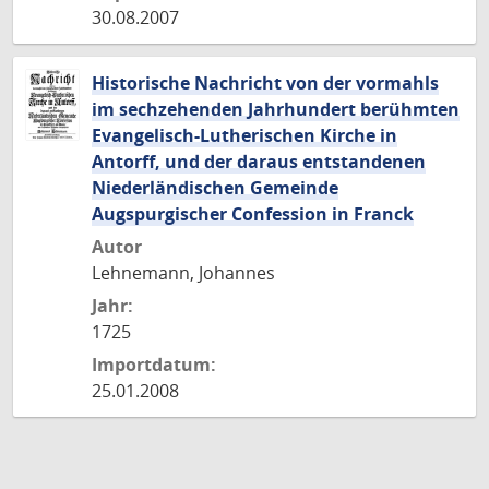
30.08.2007
Historische Nachricht von der vormahls
im sechzehenden Jahrhundert berühmten
Evangelisch-Lutherischen Kirche in
Antorff, und der daraus entstandenen
Niederländischen Gemeinde
Augspurgischer Confession in Franck
Autor
Lehnemann, Johannes
Jahr:
1725
Importdatum:
25.01.2008