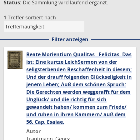
Status:
Die Sammlung wird laufend ergänzt.
1 Treffer
sortiert nach
Filter anzeigen
Beate Morientium Qualitas - Felicitas. Das
ist: Eine kurtze LeichSermon von der
seligsterbenden Beschaffenheit in diesem;
Und der drauff folgenden Glückseligkeit in
jenem Leben; Auß dem schönen Spruch:
Die Gerechten werden weggerafft für dem
Unglück/ und die richtig für sich
gewandelt haben/ kommen zum Friede/
und ruhen in ihren Kammern/ auß dem
56. Cap. Esaiae.
Autor
Trautmann, Georg