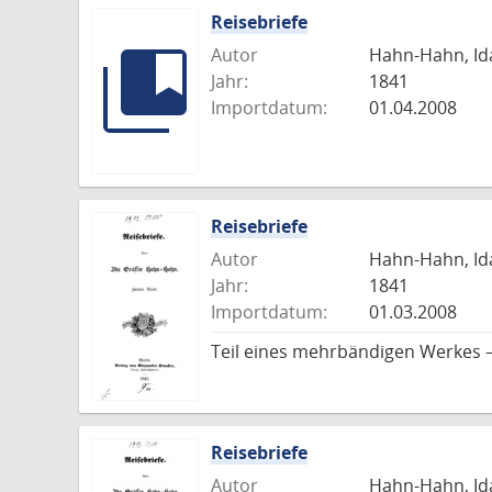
Reisebriefe
Autor
Hahn-Hahn, Id
Jahr:
1841
Importdatum:
01.04.2008
Reisebriefe
Autor
Hahn-Hahn, Id
Jahr:
1841
Importdatum:
01.03.2008
Teil eines mehrbändigen Werkes –
Reisebriefe
Autor
Hahn-Hahn, Id