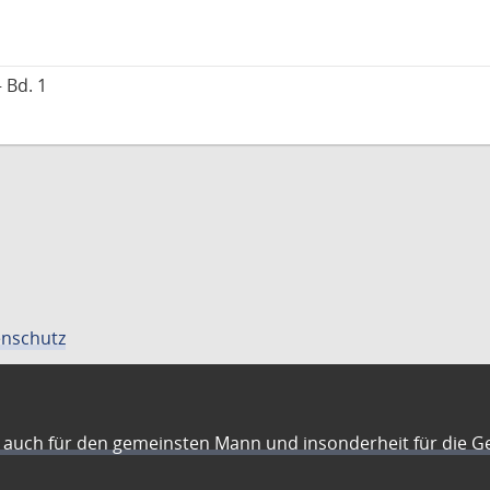
 Bd. 1
nschutz
auch für den gemeinsten Mann und insonderheit für die G