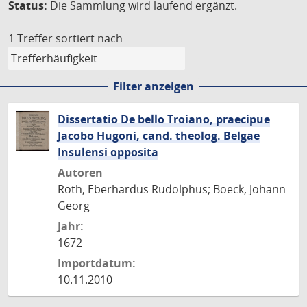
Status:
Die Sammlung wird laufend ergänzt.
1 Treffer
sortiert nach
Filter anzeigen
Dissertatio De bello Troiano, praecipue
Jacobo Hugoni, cand. theolog. Belgae
Insulensi opposita
Autoren
Roth, Eberhardus Rudolphus; Boeck, Johann
Georg
Jahr:
1672
Importdatum:
10.11.2010