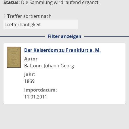
Status:
Die Sammlung wird laufend ergänzt.
1 Treffer
sortiert nach
Filter anzeigen
Der Kaiserdom zu Frankfurt a. M.
Autor
Battonn, Johann Georg
Jahr:
1869
Importdatum:
11.01.2011