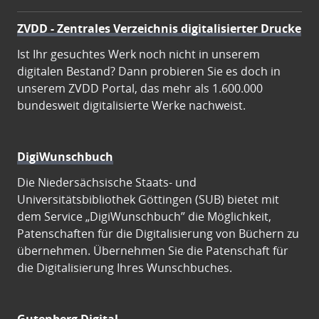
ZVDD - Zentrales Verzeichnis digitalisierter Drucke
Ist Ihr gesuchtes Werk noch nicht in unserem
digitalen Bestand? Dann probieren Sie es doch in
unserem ZVDD Portal, das mehr als 1.600.000
bundesweit digitalisierte Werke nachweist.
DigiWunschbuch
Die Niedersächsische Staats- und
Universitätsbibliothek Göttingen (SUB) bietet mit
dem Service „DigiWunschbuch” die Möglichkeit,
Patenschaften für die Digitalisierung von Büchern zu
übernehmen. Übernehmen Sie die Patenschaft für
die Digitalisierung Ihres Wunschbuches.