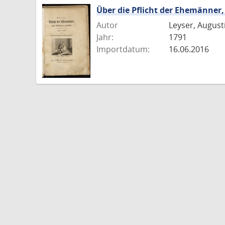
Über die Pflicht der Ehemänner
Autor
Leyser, August
Jahr:
1791
Importdatum:
16.06.2016