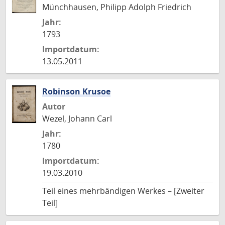
Münchhausen, Philipp Adolph Friedrich
Jahr:
1793
Importdatum:
13.05.2011
Robinson Krusoe
Autor
Wezel, Johann Carl
Jahr:
1780
Importdatum:
19.03.2010
Teil eines mehrbändigen Werkes – [Zweiter
Teil]