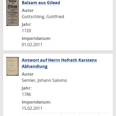
Balsam aus Gilead
Autor
Gottschling, Gottfried
Jahr:
1720
Importdatum:
01.02.2011
Antwort auf Herrn Hofrath Karstens
Abhandlung
Autor
Semler, Johann Salomo
Jahr:
1786
Importdatum:
15.02.2011