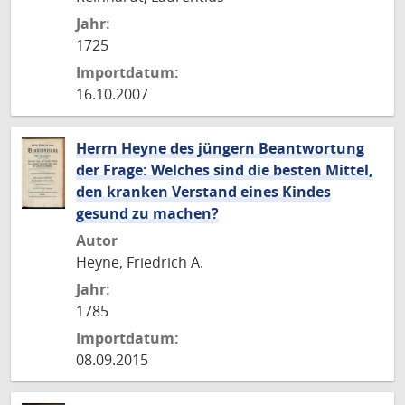
Jahr:
1725
Importdatum:
16.10.2007
Herrn Heyne des jüngern Beantwortung
der Frage: Welches sind die besten Mittel,
den kranken Verstand eines Kindes
gesund zu machen?
Autor
Heyne, Friedrich A.
Jahr:
1785
Importdatum:
08.09.2015