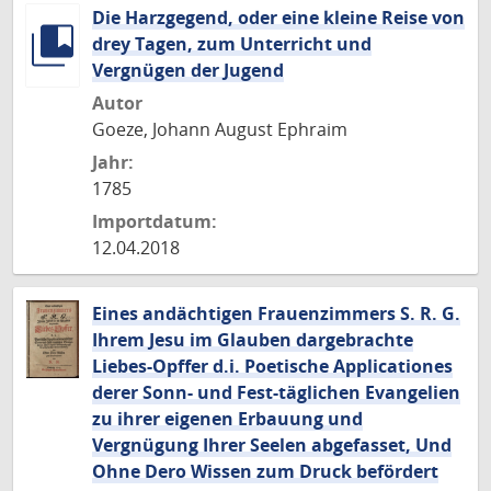
Die Harzgegend, oder eine kleine Reise von
drey Tagen, zum Unterricht und
Vergnügen der Jugend
Autor
Goeze, Johann August Ephraim
Jahr:
1785
Importdatum:
12.04.2018
Eines andächtigen Frauenzimmers S. R. G.
Ihrem Jesu im Glauben dargebrachte
Liebes-Opffer d.i. Poetische Applicationes
derer Sonn- und Fest-täglichen Evangelien
zu ihrer eigenen Erbauung und
Vergnügung Ihrer Seelen abgefasset, Und
Ohne Dero Wissen zum Druck befördert