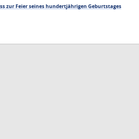
ss zur Feier seines hundertjährigen Geburtstages