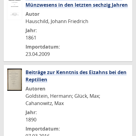
Münzwesens in den letzten sechzig Jahren
Autor
Hauschild, Johann Friedrich
Jahr:
1861
Importdatum:
23.04.2009
Beiträge zur Kenntnis des Eizahns bei den
Reptilien
Autoren
Goldstein, Hermann; Glück, Max;
Cahanowitz, Max
Jahr:
1890
Importdatum: