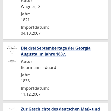
Autor
Wagner, G.
Jahr:
1821
Importdatum:
04.10.2007
Die drei Septembertage der Georgia
Augusta im Jahre 1837.
Autor
Beurmann, Eduard
Jahr:
1838
Importdatum:
11.12.2007
Zur Geschichte des deutschen Maß- und