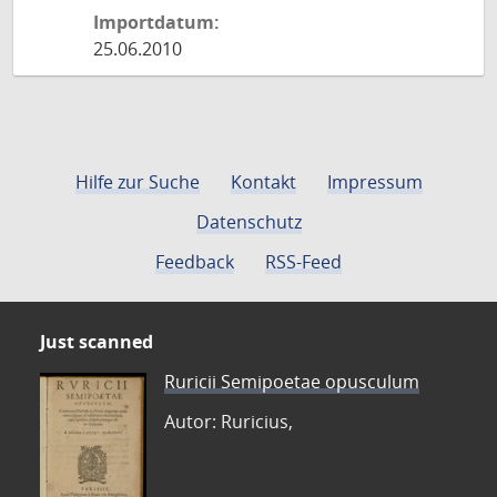
Importdatum:
25.06.2010
Hilfe zur Suche
Kontakt
Impressum
Datenschutz
Feedback
RSS-Feed
Just scanned
Ruricii Semipoetae opusculum
Autor: Ruricius,