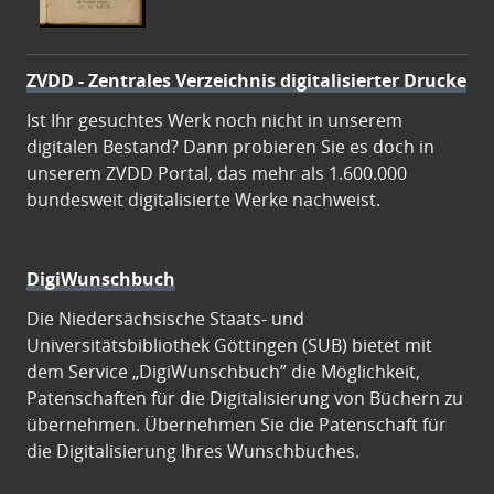
ZVDD - Zentrales Verzeichnis digitalisierter Drucke
Ist Ihr gesuchtes Werk noch nicht in unserem
digitalen Bestand? Dann probieren Sie es doch in
unserem ZVDD Portal, das mehr als 1.600.000
bundesweit digitalisierte Werke nachweist.
DigiWunschbuch
Die Niedersächsische Staats- und
Universitätsbibliothek Göttingen (SUB) bietet mit
dem Service „DigiWunschbuch” die Möglichkeit,
Patenschaften für die Digitalisierung von Büchern zu
übernehmen. Übernehmen Sie die Patenschaft für
die Digitalisierung Ihres Wunschbuches.