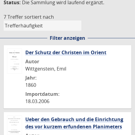
Status:
Die Sammlung wird laufend ergänzt.
7 Treffer
sortiert nach
Filter anzeigen
Der Schutz der Christen im Orient
Autor
Wittgenstein, Emil
Jahr:
1860
Importdatum:
18.03.2006
Ueber den Gebrauch und die Einrichtung
des vor kurzem erfundenen Planimeters