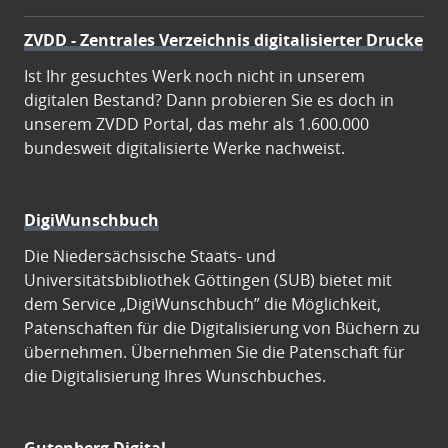
ZVDD - Zentrales Verzeichnis digitalisierter Drucke
Ist Ihr gesuchtes Werk noch nicht in unserem
digitalen Bestand? Dann probieren Sie es doch in
unserem ZVDD Portal, das mehr als 1.600.000
bundesweit digitalisierte Werke nachweist.
DigiWunschbuch
Die Niedersächsische Staats- und
Universitätsbibliothek Göttingen (SUB) bietet mit
dem Service „DigiWunschbuch” die Möglichkeit,
Patenschaften für die Digitalisierung von Büchern zu
übernehmen. Übernehmen Sie die Patenschaft für
die Digitalisierung Ihres Wunschbuches.