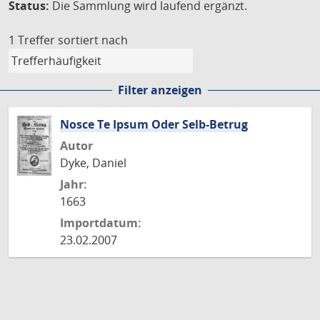
Status:
Die Sammlung wird laufend ergänzt.
1 Treffer
sortiert nach
Filter anzeigen
Nosce Te Ipsum Oder Selb-Betrug
Autor
Dyke, Daniel
Jahr:
1663
Importdatum:
23.02.2007