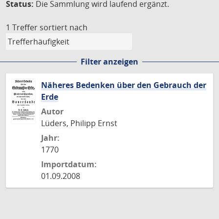
Status:
Die Sammlung wird laufend ergänzt.
1 Treffer
sortiert nach
Filter anzeigen
Näheres Bedenken über den Gebrauch der
Erde
Autor
Lüders, Philipp Ernst
Jahr:
1770
Importdatum:
01.09.2008