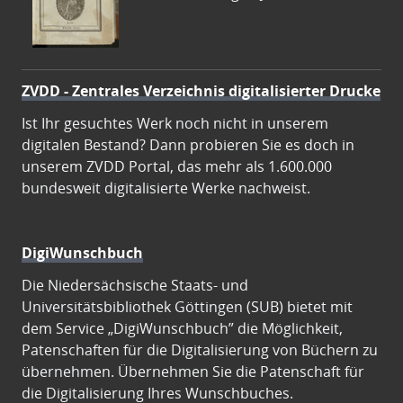
ZVDD - Zentrales Verzeichnis digitalisierter Drucke
Ist Ihr gesuchtes Werk noch nicht in unserem
digitalen Bestand? Dann probieren Sie es doch in
unserem ZVDD Portal, das mehr als 1.600.000
bundesweit digitalisierte Werke nachweist.
DigiWunschbuch
Die Niedersächsische Staats- und
Universitätsbibliothek Göttingen (SUB) bietet mit
dem Service „DigiWunschbuch” die Möglichkeit,
Patenschaften für die Digitalisierung von Büchern zu
übernehmen. Übernehmen Sie die Patenschaft für
die Digitalisierung Ihres Wunschbuches.