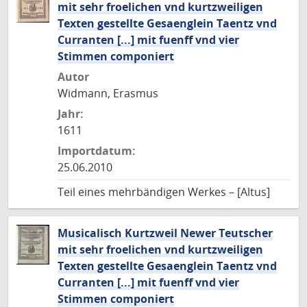
mit sehr froelichen vnd kurtzweiligen
Texten gestellte Gesaenglein Taentz vnd
Curranten [...] mit fuenff vnd vier
Stimmen componiert
Autor
Widmann, Erasmus
Jahr:
1611
Importdatum:
25.06.2010
Teil eines mehrbändigen Werkes – [Altus]
Musicalisch Kurtzweil Newer Teutscher
mit sehr froelichen vnd kurtzweiligen
Texten gestellte Gesaenglein Taentz vnd
Curranten [...] mit fuenff vnd vier
Stimmen componiert