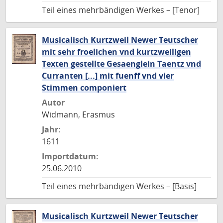
Teil eines mehrbändigen Werkes – [Tenor]
Musicalisch Kurtzweil Newer Teutscher
mit sehr froelichen vnd kurtzweiligen
Texten gestellte Gesaenglein Taentz vnd
Curranten [...] mit fuenff vnd vier
Stimmen componiert
Autor
Widmann, Erasmus
Jahr:
1611
Importdatum:
25.06.2010
Teil eines mehrbändigen Werkes – [Basis]
Musicalisch Kurtzweil Newer Teutscher