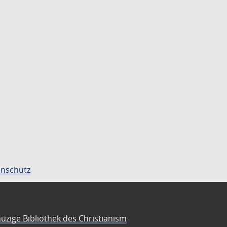
nschutz
üzige Bibliothek des Christianism