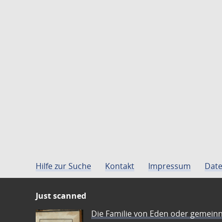
Hilfe zur Suche
Kontakt
Impressum
Date
Just scanned
Die Familie von Eden oder gemeinn