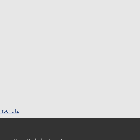
nschutz