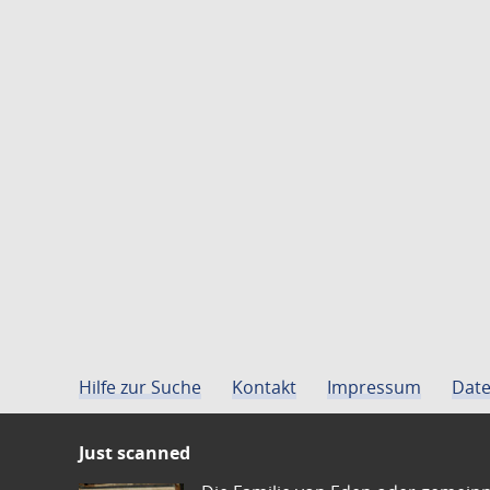
Hilfe zur Suche
Kontakt
Impressum
Date
Just scanned