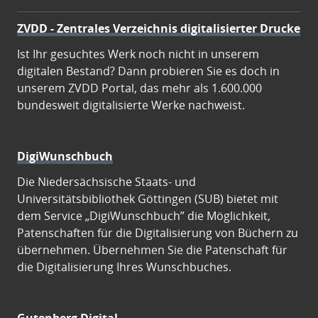
ZVDD - Zentrales Verzeichnis digitalisierter Drucke
Ist Ihr gesuchtes Werk noch nicht in unserem
digitalen Bestand? Dann probieren Sie es doch in
unserem ZVDD Portal, das mehr als 1.600.000
bundesweit digitalisierte Werke nachweist.
DigiWunschbuch
Die Niedersächsische Staats- und
Universitätsbibliothek Göttingen (SUB) bietet mit
dem Service „DigiWunschbuch” die Möglichkeit,
Patenschaften für die Digitalisierung von Büchern zu
übernehmen. Übernehmen Sie die Patenschaft für
die Digitalisierung Ihres Wunschbuches.