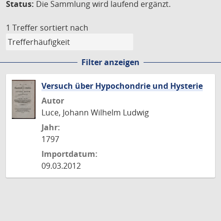
Status:
Die Sammlung wird laufend ergänzt.
1 Treffer
sortiert nach
Filter anzeigen
Versuch über Hypochondrie und Hysterie
Autor
Luce, Johann Wilhelm Ludwig
Jahr:
1797
Importdatum:
09.03.2012