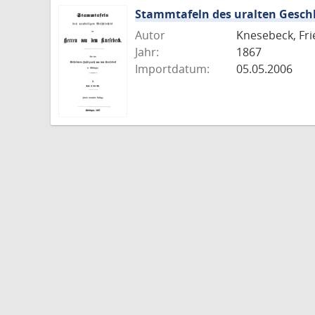
Stammtafeln des uralten Gesch
Autor
Knesebeck, Fri
Jahr:
1867
Importdatum:
05.05.2006