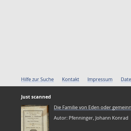
Hilfe zur Suche
Kontakt
Impressum
Date
Just scanned
Die Familie von Eden oder gemeinn
Autor: Pfenninger, Johann Konrad