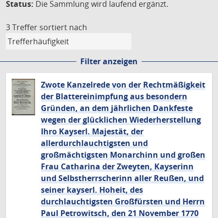
Status:
Die Sammlung wird laufend ergänzt.
3 Treffer
sortiert nach
Filter anzeigen
Zwote Kanzelrede von der Rechtmäßigkeit
der Blattereinimpfung aus besondern
Gründen, an dem jährlichen Dankfeste
wegen der glücklichen Wiederherstellung
Ihro Kayserl. Majestät, der
allerdurchlauchtigsten und
großmächtigsten Monarchinn und großen
Frau Catharina der Zweyten, Kayserinn
und Selbstherrscherinn aller Reußen, und
seiner kayserl. Hoheit, des
durchlauchtigsten Großfürsten und Herrn
Paul Petrowitsch, den 21 November 1770