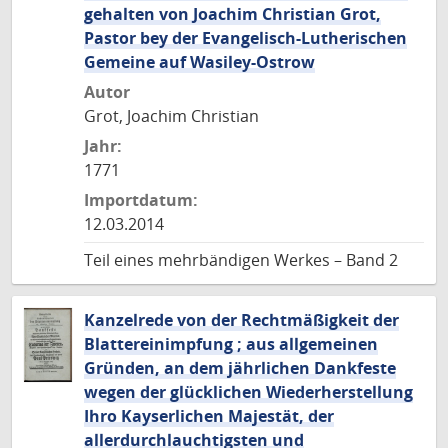
gehalten von Joachim Christian Grot,
Pastor bey der Evangelisch-Lutherischen
Gemeine auf Wasiley-Ostrow
Autor
Grot, Joachim Christian
Jahr:
1771
Importdatum:
12.03.2014
Teil eines mehrbändigen Werkes – Band 2
Kanzelrede von der Rechtmäßigkeit der
Blattereinimpfung ; aus allgemeinen
Gründen, an dem jährlichen Dankfeste
wegen der glücklichen Wiederherstellung
Ihro Kayserlichen Majestät, der
allerdurchlauchtigsten und