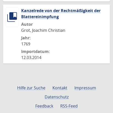
Kanzelrede von der Rechtmäßigkeit der
Blattereinimpfung
Autor
Grot, Joachim Christian
Jahr:
1769
Importdatum:
12.03.2014
Hilfe zur Suche
Kontakt
Impressum
Datenschutz
Feedback
RSS-Feed