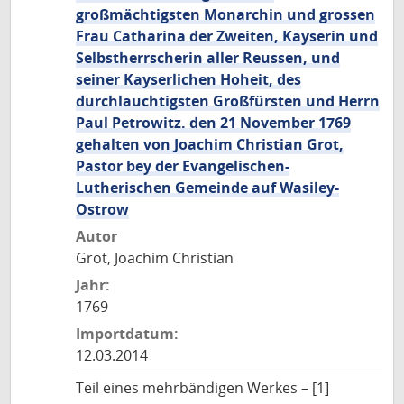
großmächtigsten Monarchin und grossen
Frau Catharina der Zweiten, Kayserin und
Selbstherrscherin aller Reussen, und
seiner Kayserlichen Hoheit, des
durchlauchtigsten Großfürsten und Herrn
Paul Petrowitz. den 21 November 1769
gehalten von Joachim Christian Grot,
Pastor bey der Evangelischen-
Lutherischen Gemeinde auf Wasiley-
Ostrow
Autor
Grot, Joachim Christian
Jahr:
1769
Importdatum:
12.03.2014
Teil eines mehrbändigen Werkes – [1]