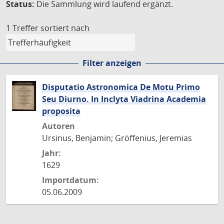
Status:
Die Sammlung wird laufend ergänzt.
1 Treffer
sortiert nach
Filter anzeigen
Disputatio Astronomica De Motu Primo
Seu Diurno. In Inclyta Viadrina Academia
proposita
Autoren
Ursinus, Benjamin; Gröffenius, Jeremias
Jahr:
1629
Importdatum:
05.06.2009