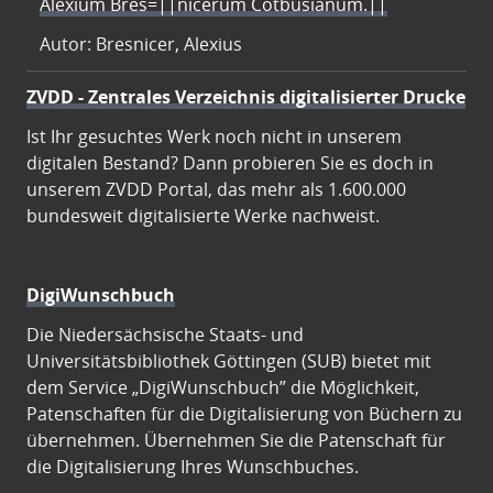
Alexium Bres=||nicerum Cotbusianum.||
Autor: Bresnicer, Alexius
ZVDD - Zentrales Verzeichnis digitalisierter Drucke
Ist Ihr gesuchtes Werk noch nicht in unserem
digitalen Bestand? Dann probieren Sie es doch in
unserem ZVDD Portal, das mehr als 1.600.000
bundesweit digitalisierte Werke nachweist.
DigiWunschbuch
Die Niedersächsische Staats- und
Universitätsbibliothek Göttingen (SUB) bietet mit
dem Service „DigiWunschbuch” die Möglichkeit,
Patenschaften für die Digitalisierung von Büchern zu
übernehmen. Übernehmen Sie die Patenschaft für
die Digitalisierung Ihres Wunschbuches.