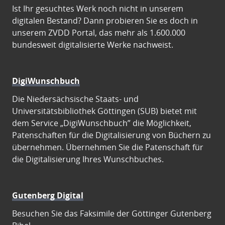
Ist Ihr gesuchtes Werk noch nicht in unserem
digitalen Bestand? Dann probieren Sie es doch in
unserem ZVDD Portal, das mehr als 1.600.000
bundesweit digitalisierte Werke nachweist.
DigiWunschbuch
Die Niedersächsische Staats- und
Universitätsbibliothek Göttingen (SUB) bietet mit
dem Service „DigiWunschbuch” die Möglichkeit,
Patenschaften für die Digitalisierung von Büchern zu
übernehmen. Übernehmen Sie die Patenschaft für
die Digitalisierung Ihres Wunschbuches.
Gutenberg Digital
Besuchen Sie das Faksimile der Göttinger Gutenberg