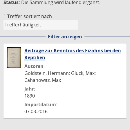
Status:
Die Sammlung wird laufend ergänzt.
1 Treffer
sortiert nach
Filter anzeigen
Beiträge zur Kenntnis des Eizahns bei den
Reptilien
Autoren
Goldstein, Hermann; Glück, Max;
Cahanowitz, Max
Jahr:
1890
Importdatum:
07.03.2016