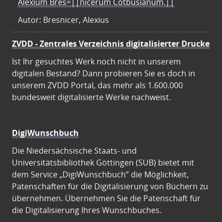
Alexium Bres=||nicerum Cotbusianum.||
Autor: Bresnicer, Alexius
ZVDD - Zentrales Verzeichnis digitalisierter Drucke
Ist Ihr gesuchtes Werk noch nicht in unserem
digitalen Bestand? Dann probieren Sie es doch in
unserem ZVDD Portal, das mehr als 1.600.000
bundesweit digitalisierte Werke nachweist.
DigiWunschbuch
Die Niedersächsische Staats- und
Universitätsbibliothek Göttingen (SUB) bietet mit
dem Service „DigiWunschbuch” die Möglichkeit,
Patenschaften für die Digitalisierung von Büchern zu
übernehmen. Übernehmen Sie die Patenschaft für
die Digitalisierung Ihres Wunschbuches.