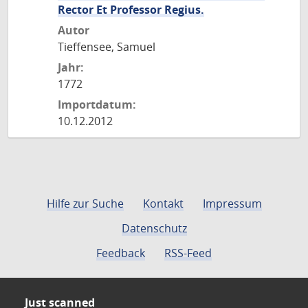
Rector Et Professor Regius.
Autor
Tieffensee, Samuel
Jahr:
1772
Importdatum:
10.12.2012
Hilfe zur Suche
Kontakt
Impressum
Datenschutz
Feedback
RSS-Feed
Just scanned