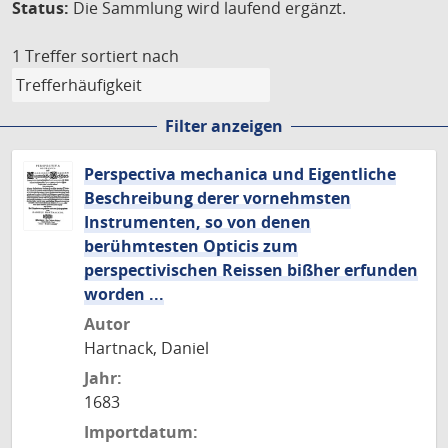
Status:
Die Sammlung wird laufend ergänzt.
1 Treffer
sortiert nach
Filter anzeigen
Perspectiva mechanica und Eigentliche
Beschreibung derer vornehmsten
Instrumenten, so von denen
berühmtesten Opticis zum
perspectivischen Reissen bißher erfunden
worden ...
Autor
Hartnack, Daniel
Jahr:
1683
Importdatum: