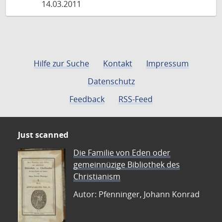
14.03.2011
Hilfe zur Suche
Kontakt
Impressum
Datenschutz
Feedback
RSS-Feed
Just scanned
Die Familie von Eden oder
gemeinnüzige Bibliothek des
Christianism
Autor: Pfenninger, Johann Konrad