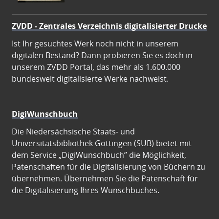
ZVDD - Zentrales Verzeichnis digitalisierter Drucke
Ist Ihr gesuchtes Werk noch nicht in unserem
digitalen Bestand? Dann probieren Sie es doch in
unserem ZVDD Portal, das mehr als 1.600.000
bundesweit digitalisierte Werke nachweist.
DigiWunschbuch
Die Niedersächsische Staats- und
Universitätsbibliothek Göttingen (SUB) bietet mit
dem Service „DigiWunschbuch” die Möglichkeit,
Patenschaften für die Digitalisierung von Büchern zu
übernehmen. Übernehmen Sie die Patenschaft für
die Digitalisierung Ihres Wunschbuches.