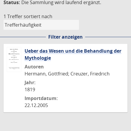
Status:
Die Sammlung wird laufend ergänzt.
1 Treffer
sortiert nach
Filter anzeigen
Ueber das Wesen und die Behandlung der
Mythologie
Autoren
Hermann, Gottfried; Creuzer, Friedrich
Jahr:
1819
Importdatum:
22.12.2005