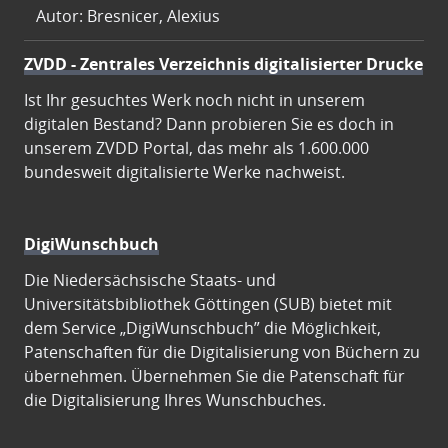
Autor: Bresnicer, Alexius
ZVDD - Zentrales Verzeichnis digitalisierter Drucke
Ist Ihr gesuchtes Werk noch nicht in unserem
digitalen Bestand? Dann probieren Sie es doch in
unserem ZVDD Portal, das mehr als 1.600.000
bundesweit digitalisierte Werke nachweist.
DigiWunschbuch
Die Niedersächsische Staats- und
Universitätsbibliothek Göttingen (SUB) bietet mit
dem Service „DigiWunschbuch” die Möglichkeit,
Patenschaften für die Digitalisierung von Büchern zu
übernehmen. Übernehmen Sie die Patenschaft für
die Digitalisierung Ihres Wunschbuches.