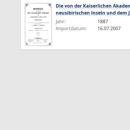
Die von der Kaiserlichen Akade
neusibirischen Inseln und dem 
Jahr:
1887
Importdatum:
16.07.2007