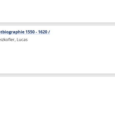
tbiographie 1550 - 1620 /
izkofler, Lucas