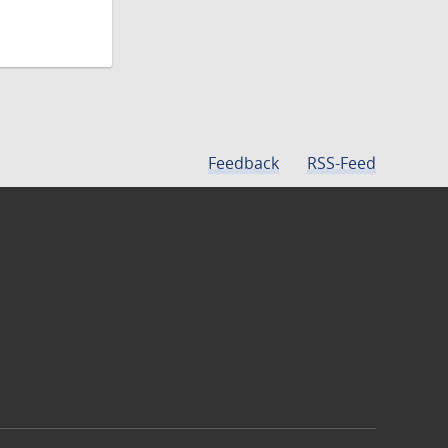
Feedback
RSS-Feed