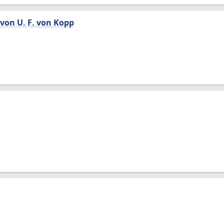
von U. F. von Kopp