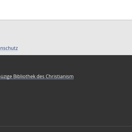
nschutz
üzige Bibliothek des Christianism