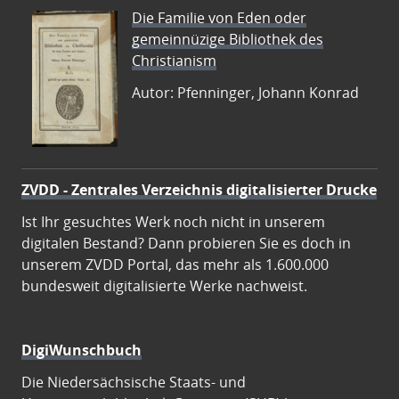
Die Familie von Eden oder
gemeinnüzige Bibliothek des
Christianism
Autor: Pfenninger, Johann Konrad
ZVDD - Zentrales Verzeichnis digitalisierter Drucke
Ist Ihr gesuchtes Werk noch nicht in unserem
digitalen Bestand? Dann probieren Sie es doch in
unserem ZVDD Portal, das mehr als 1.600.000
bundesweit digitalisierte Werke nachweist.
DigiWunschbuch
Die Niedersächsische Staats- und