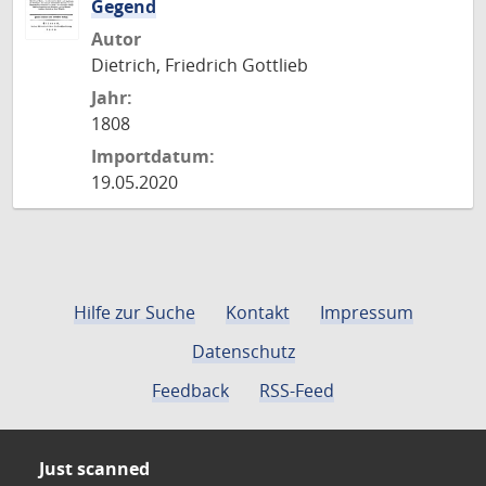
Gegend
Autor
Dietrich, Friedrich Gottlieb
Jahr:
1808
Importdatum:
19.05.2020
Hilfe zur Suche
Kontakt
Impressum
Datenschutz
Feedback
RSS-Feed
Just scanned