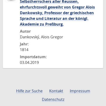
Selbstherrschers aller Reussen,
ehrfurchtsvoll geweiht von Gregor Alois
Dankowsky, Professor der griechischen
Sprache und Literatur an der königl.
Akademie zu Preßburg.
Autor
Dankovský, Alois Gregor
Jahr:
1814
Importdatum:
03.04.2019
Hilfe zur Suche
Kontakt
Impressum
Datenschutz