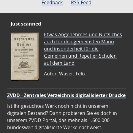
Feedback
RSS-Feed
Just scanned
Etwas Angenehmes und Nützliches
auch für den gemeinsten Mann
und insonderheit für die
Gemeinen und Repetier-Schulen
auf dem Land
Autor: Waser, Felix
ZVDD - Zentrales Verzeichnis digitalisierter Drucke
Ist Ihr gesuchtes Werk noch nicht in unserem
digitalen Bestand? Dann probieren Sie es doch in
unserem ZVDD Portal, das mehr als 1.600.000
bundesweit digitalisierte Werke nachweist.