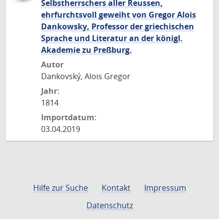
Selbstherrschers aller Reussen,
ehrfurchtsvoll geweiht von Gregor Alois
Dankowsky, Professor der griechischen
Sprache und Literatur an der königl.
Akademie zu Preßburg.
Autor
Dankovský, Alois Gregor
Jahr:
1814
Importdatum:
03.04.2019
Hilfe zur Suche
Kontakt
Impressum
Datenschutz