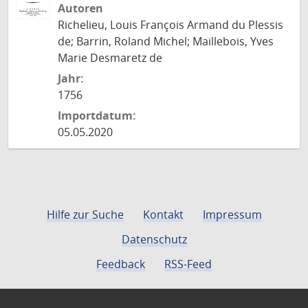
Autoren
Richelieu, Louis François Armand du Plessis
de; Barrin, Roland Michel; Maillebois, Yves
Marie Desmaretz de
Jahr:
1756
Importdatum:
05.05.2020
Hilfe zur Suche
Kontakt
Impressum
Datenschutz
Feedback
RSS-Feed