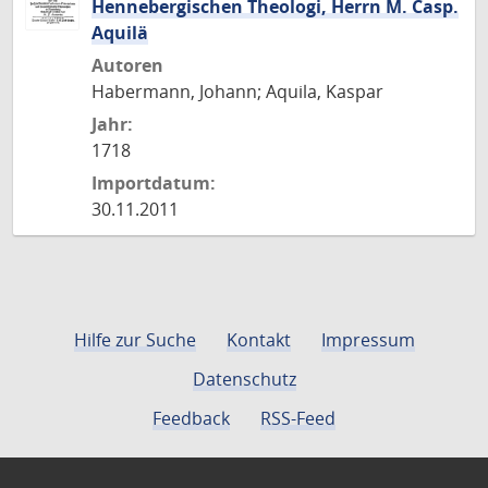
Hennebergischen Theologi, Herrn M. Casp.
Aquilä
Autoren
Habermann, Johann; Aquila, Kaspar
Jahr:
1718
Importdatum:
30.11.2011
Hilfe zur Suche
Kontakt
Impressum
Datenschutz
Feedback
RSS-Feed