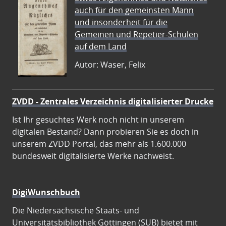
auch für den gemeinsten Mann
und insonderheit für die
Gemeinen und Repetier-Schulen
auf dem Land
Autor: Waser, Felix
ZVDD - Zentrales Verzeichnis digitalisierter Drucke
Ist Ihr gesuchtes Werk noch nicht in unserem
digitalen Bestand? Dann probieren Sie es doch in
unserem ZVDD Portal, das mehr als 1.600.000
bundesweit digitalisierte Werke nachweist.
DigiWunschbuch
Die Niedersächsische Staats- und
Universitätsbibliothek Göttingen (SUB) bietet mit