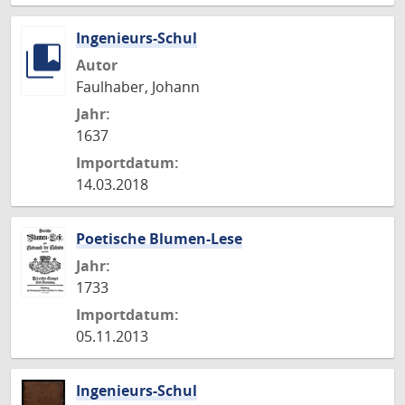
Ingenieurs-Schul
Autor
Faulhaber, Johann
Jahr:
1637
Importdatum:
14.03.2018
Poetische Blumen-Lese
Jahr:
1733
Importdatum:
05.11.2013
Ingenieurs-Schul