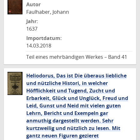
Autor
Faulhaber, Johann
Jahr:
1637
Importdatum:
14.03.2018
Teil eines mehrbändigen Werkes – Band 41
Heliodorus, Das ist Die überaus liebliche
und nützliche Histori, in welcher
Höfflichkeit und Tugend, Zucht und
Erbarkeit, Glück und Unglück, Freud und
Leid, Gunst und Neid mit vielen guten
Lehrn, Bericht und Exempeln gar
anmuthig dargestellt werden. Sehr
kurtzweilig und nützlich zu lesen. Mit
gantz neuen Figuren gezieret