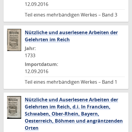
12.09.2016
Teil eines mehrbändigen Werkes – Band 3
Nützliche und auserlesene Arbeiten der
Gelehrten im Reich
Jahr:
1733
Importdatum:
12.09.2016
Teil eines mehrbändigen Werkes – Band 1
Nützliche und Auserlesene Arbeiten der
Gelehrten im Reich, d.i. In Francken,
Schwaben, Ober-Rhein, Bayern,
Oesterreich, Böhmen und angräntzenden
Orten