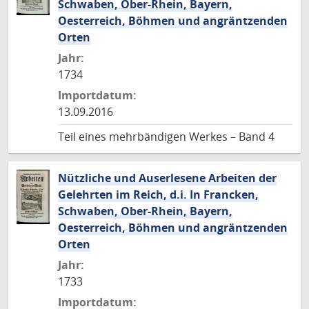
Schwaben, Ober-Rhein, Bayern,
Oesterreich, Böhmen und angräntzenden
Orten
Jahr:
1734
Importdatum:
13.09.2016
Teil eines mehrbändigen Werkes – Band 4
Nützliche und Auserlesene Arbeiten der
Gelehrten im Reich, d.i. In Francken,
Schwaben, Ober-Rhein, Bayern,
Oesterreich, Böhmen und angräntzenden
Orten
Jahr:
1733
Importdatum: