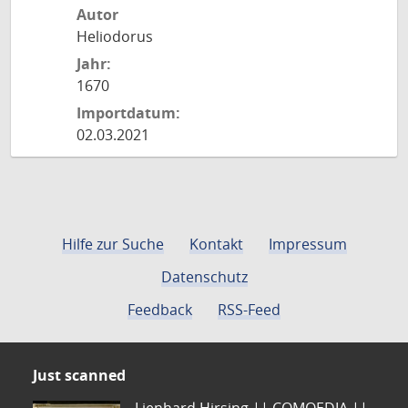
Autor
Heliodorus
Jahr:
1670
Importdatum:
02.03.2021
Hilfe zur Suche
Kontakt
Impressum
Datenschutz
Feedback
RSS-Feed
Just scanned