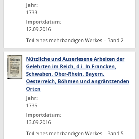
Jahr:
1733
Importdatum:
12.09.2016
Teil eines mehrbändigen Werkes – Band 2
Nützliche und Auserlesene Arbeiten der
Gelehrten im Reich, d.i. In Francken,
Schwaben, Ober-Rhein, Bayern,
Oesterreich, Böhmen und angräntzenden
Orten
Jahr:
1735
Importdatum:
13.09.2016
Teil eines mehrbändigen Werkes – Band 5