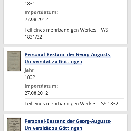
1831
Importdatum:
27.08.2012
Teil eines mehrbändigen Werkes – WS
1831/32
Personal-Bestand der Georg-Augusts-
Universität zu Göttingen
Jahr:
1832
Importdatum:
27.08.2012
Teil eines mehrbändigen Werkes – SS 1832
Personal-Bestand der Georg-Augusts-
Universität zu Göttingen