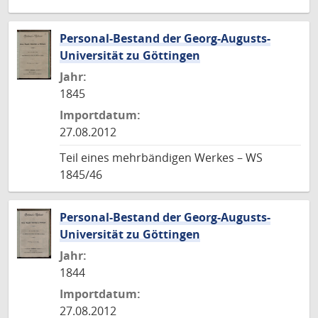
Personal-Bestand der Georg-Augusts-
Universität zu Göttingen
Jahr:
1845
Importdatum:
27.08.2012
Teil eines mehrbändigen Werkes – WS
1845/46
Personal-Bestand der Georg-Augusts-
Universität zu Göttingen
Jahr:
1844
Importdatum:
27.08.2012