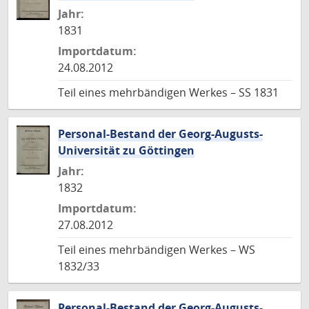
Jahr:
1831
Importdatum:
24.08.2012
Teil eines mehrbändigen Werkes – SS 1831
Personal-Bestand der Georg-Augusts-
Universität zu Göttingen
Jahr:
1832
Importdatum:
27.08.2012
Teil eines mehrbändigen Werkes – WS
1832/33
Personal-Bestand der Georg-Augusts-