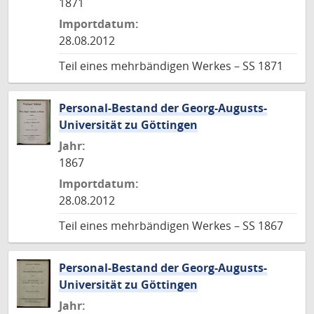
1871
Importdatum:
28.08.2012
Teil eines mehrbändigen Werkes – SS 1871
Personal-Bestand der Georg-Augusts-
Universität zu Göttingen
Jahr:
1867
Importdatum:
28.08.2012
Teil eines mehrbändigen Werkes – SS 1867
Personal-Bestand der Georg-Augusts-
Universität zu Göttingen
Jahr: