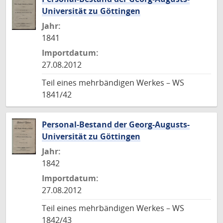
Universität zu Göttingen
Jahr:
1841
Importdatum:
27.08.2012
Teil eines mehrbändigen Werkes – WS
1841/42
Personal-Bestand der Georg-Augusts-
Universität zu Göttingen
Jahr:
1842
Importdatum:
27.08.2012
Teil eines mehrbändigen Werkes – WS
1842/43