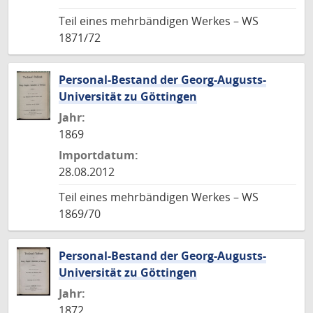
Teil eines mehrbändigen Werkes – WS
1871/72
Personal-Bestand der Georg-Augusts-
Universität zu Göttingen
Jahr:
1869
Importdatum:
28.08.2012
Teil eines mehrbändigen Werkes – WS
1869/70
Personal-Bestand der Georg-Augusts-
Universität zu Göttingen
Jahr:
1872