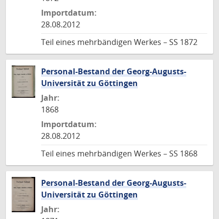
Importdatum:
28.08.2012
Teil eines mehrbändigen Werkes – SS 1872
Personal-Bestand der Georg-Augusts-
Universität zu Göttingen
Jahr:
1868
Importdatum:
28.08.2012
Teil eines mehrbändigen Werkes – SS 1868
Personal-Bestand der Georg-Augusts-
Universität zu Göttingen
Jahr: