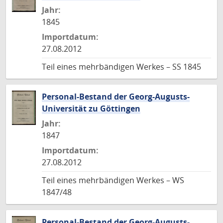
Jahr:
1845
Importdatum:
27.08.2012
Teil eines mehrbändigen Werkes – SS 1845
Personal-Bestand der Georg-Augusts-
Universität zu Göttingen
Jahr:
1847
Importdatum:
27.08.2012
Teil eines mehrbändigen Werkes – WS
1847/48
Personal-Bestand der Georg-Augusts-