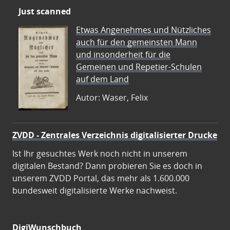
Just scanned
Etwas Angenehmes und Nützliches
auch für den gemeinsten Mann
und insonderheit für die
Gemeinen und Repetier-Schulen
auf dem Land
Autor: Waser, Felix
ZVDD - Zentrales Verzeichnis digitalisierter Drucke
Ist Ihr gesuchtes Werk noch nicht in unserem
digitalen Bestand? Dann probieren Sie es doch in
unserem ZVDD Portal, das mehr als 1.600.000
bundesweit digitalisierte Werke nachweist.
DigiWunschbuch