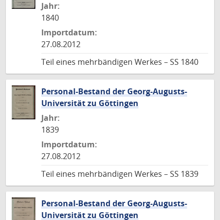
Jahr:
1840
Importdatum:
27.08.2012
Teil eines mehrbändigen Werkes – SS 1840
Personal-Bestand der Georg-Augusts-
Universität zu Göttingen
Jahr:
1839
Importdatum:
27.08.2012
Teil eines mehrbändigen Werkes – SS 1839
Personal-Bestand der Georg-Augusts-
Universität zu Göttingen