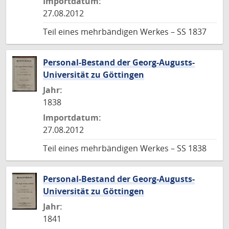
Importdatum:
27.08.2012
Teil eines mehrbändigen Werkes – SS 1837
Personal-Bestand der Georg-Augusts-
Universität zu Göttingen
Jahr:
1838
Importdatum:
27.08.2012
Teil eines mehrbändigen Werkes – SS 1838
Personal-Bestand der Georg-Augusts-
Universität zu Göttingen
Jahr:
1841