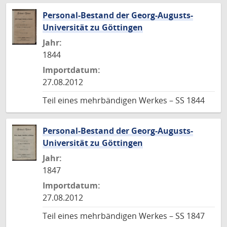
Personal-Bestand der Georg-Augusts-
Universität zu Göttingen
Jahr:
1844
Importdatum:
27.08.2012
Teil eines mehrbändigen Werkes – SS 1844
Personal-Bestand der Georg-Augusts-
Universität zu Göttingen
Jahr:
1847
Importdatum:
27.08.2012
Teil eines mehrbändigen Werkes – SS 1847