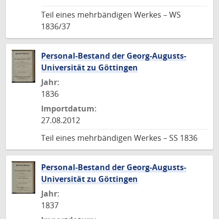
Teil eines mehrbändigen Werkes – WS
1836/37
Personal-Bestand der Georg-Augusts-
Universität zu Göttingen
Jahr:
1836
Importdatum:
27.08.2012
Teil eines mehrbändigen Werkes – SS 1836
Personal-Bestand der Georg-Augusts-
Universität zu Göttingen
Jahr:
1837