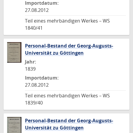
Importdatum:
27.08.2012
Teil eines mehrbändigen Werkes – WS
1840/41
Personal-Bestand der Georg-Augusts-
Universität zu Göttingen
Jahr:
1839
Importdatum:
27.08.2012
Teil eines mehrbändigen Werkes – WS
1839/40
Personal-Bestand der Georg-Augusts-
Universität zu Göttingen