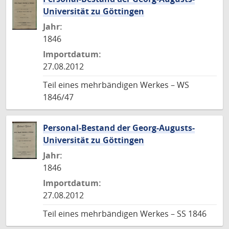
Universität zu Göttingen
Jahr:
1846
Importdatum:
27.08.2012
Teil eines mehrbändigen Werkes – WS
1846/47
Personal-Bestand der Georg-Augusts-
Universität zu Göttingen
Jahr:
1846
Importdatum:
27.08.2012
Teil eines mehrbändigen Werkes – SS 1846