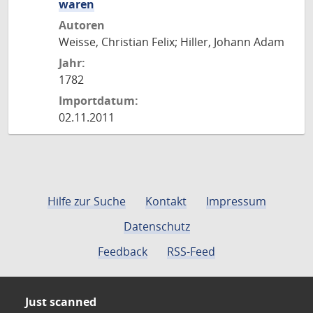
waren
Autoren
Weisse, Christian Felix; Hiller, Johann Adam
Jahr:
1782
Importdatum:
02.11.2011
Hilfe zur Suche
Kontakt
Impressum
Datenschutz
Feedback
RSS-Feed
Just scanned