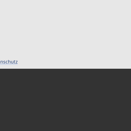
nschutz