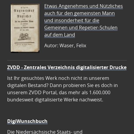
Etwas Angenehmes und Nützliches
auch für den gemeinsten Mann
und insonderheit für die
Gemeinen und Repetier-Schulen
auf dem Land
Autor: Waser, Felix
ZVDD - Zentrales Verzeichnis digitalisierter Drucke
Ist Ihr gesuchtes Werk noch nicht in unserem
digitalen Bestand? Dann probieren Sie es doch in
unserem ZVDD Portal, das mehr als 1.600.000
bundesweit digitalisierte Werke nachweist.
DigiWunschbuch
Die Niedersächsische Staats- und